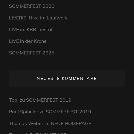
SOMMERFEST 2026
LIVERISH live im Laufwerk
LIVE im KBB Liestal
LIVE in der Krone
SOMMERFEST 2025
NEUESTE KOMMENTARE
Tobi
zu
SOMMERFEST 2019
Paul Spinnler
zu
SOMMERFEST 2019
Thomas Weber
zu
NEUE HOMEPAGE