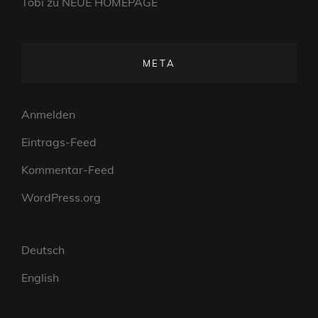
Tobi
zu
NEUE HOMEPAGE
META
Anmelden
Eintrags-Feed
Kommentar-Feed
WordPress.org
Deutsch
English